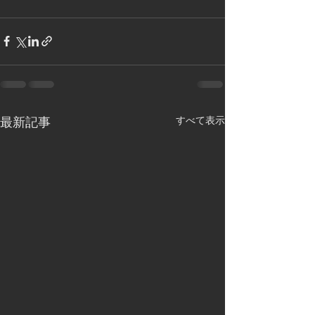
すべて表示
最新記事